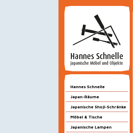
Hannes Schnelle
Japan-Räume
Japanische Shoji-Schränke
Möbel & Tische
Japanische Lampen