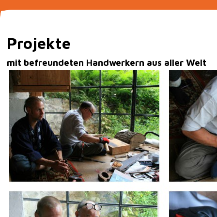
Projekte
mit befreundeten Handwerkern aus aller Welt